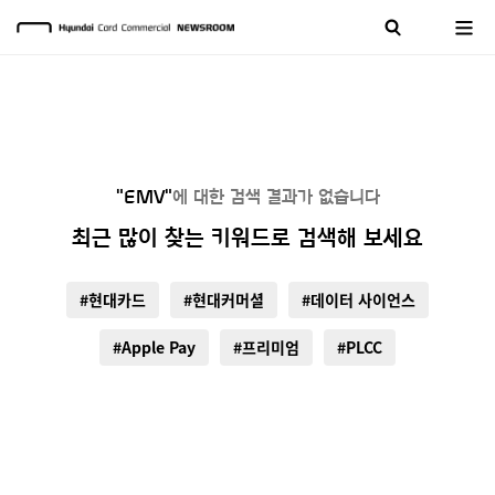
"EMV"
에 대한 검색 결과가 없습니다
최근 많이 찾는 키워드로 검색해 보세요
#현대카드
#현대커머셜
#데이터 사이언스
#Apple Pay
#프리미엄
#PLCC