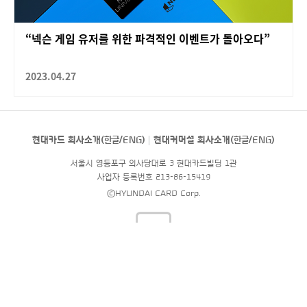
“넥슨 게임 유저를 위한 파격적인 이벤트가 돌아오다”
2023.04.27
현대카드 회사소개(
한글
/
ENG
)
현대커머셜 회사소개(
한글
/
ENG
)
서울시 영등포구 의사당대로 3 현대카드빌딩 1관
사업자 등록번호 213-86-15419
©HYUNDAI CARD Corp.