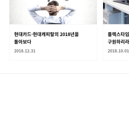
현대카드·현대캐피탈의 2018년을
플렉스타임
돌아보다
구원하리
2018.12.31
2018.10.01