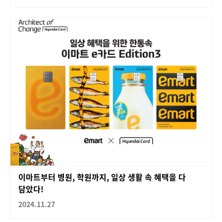
이마트부터 병원, 학원까지, 일상 생활 속 혜택을 다
담았다!
2024.11.27