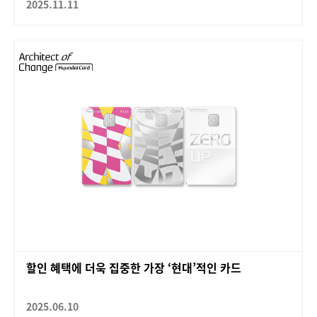
2025.11.11
할인 혜택에 더욱 집중한 가장 ‘현대’적인 카드
2025.06.10