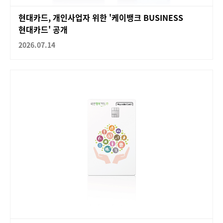
현대카드, 개인사업자 위한 '케이뱅크 BUSINESS
현대카드' 공개
2026.07.14