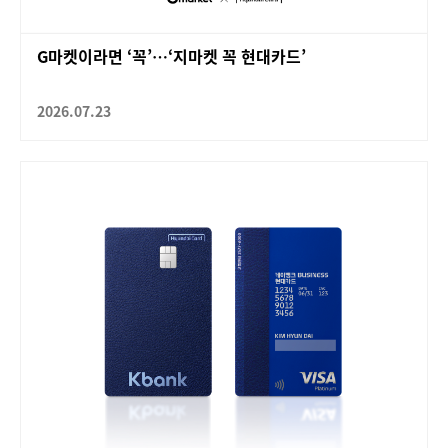
G마켓이라면 ‘꼭’…‘지마켓 꼭 현대카드’
2026.07.23