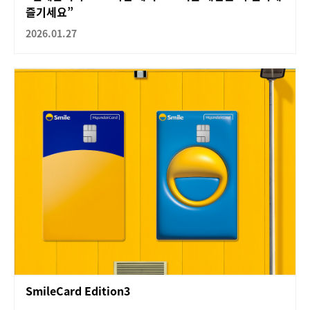
즐기세요”
2026.01.27
SmileCard Edition3