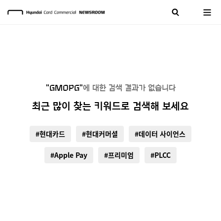
"GMOPG"
에 대한 검색 결과가 없습니다
최근 많이 찾는 키워드로 검색해 보세요
#현대카드
#현대커머셜
#데이터 사이언스
#Apple Pay
#프리미엄
#PLCC