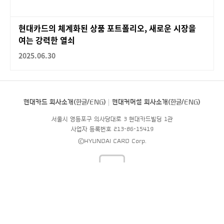
현대카드의 체계화된 상품 포트폴리오, 새로운 시장을
여는 강력한 열쇠
2025.06.30
현대카드 회사소개(
한글
/
ENG
)
현대커머셜 회사소개(
한글
/
ENG
)
서울시 영등포구 의사당대로 3 현대카드빌딩 1관
사업자 등록번호 213-86-15419
©HYUNDAI CARD Corp.