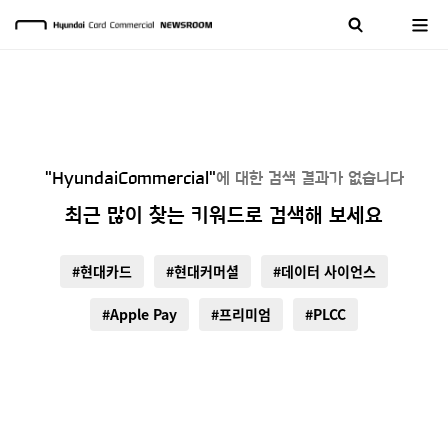
"HyundaiCommercial"
에 대한 검색 결과가 없습니다
최근 많이 찾는 키워드로 검색해 보세요
#현대카드
#현대커머셜
#데이터 사이언스
#Apple Pay
#프리미엄
#PLCC