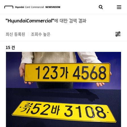
"HyundaiCommercial"
에 대한 검색 결과
최신 등록된
조회수 높은
15 건