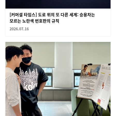
[커머셜 타임스] 도로 위의 또 다른 세계: 승용차는
모르는 노란색 번호판의 규칙
2026.07.16