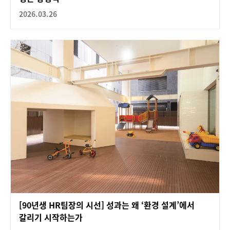
2026.03.26
[90년생 HR팀장의 시선] 성과는 왜 ‘환경 설계’에서
갈리기 시작하는가