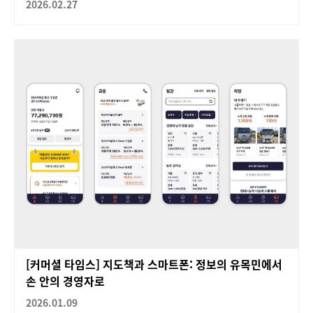
2026.02.27
[커머셜 타임스] 지도책과 스마트폰: 정보의 유목민에서
손 안의 경영자로
2026.01.09