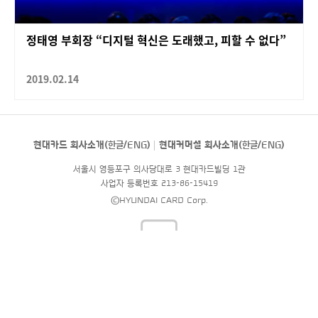
정태영 부회장 “디지털 혁신은 도래했고, 피할 수 없다”
2019.02.14
현대카드 회사소개(
한글
/
ENG
)
현대커머셜 회사소개(
한글
/
ENG
)
서울시 영등포구 의사당대로 3 현대카드빌딩 1관
사업자 등록번호 213-86-15419
©HYUNDAI CARD Corp.