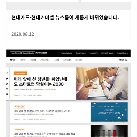
현대카드·현대커머셜 뉴스룸이 새롭게 바뀌었습니다.
2020.08.12