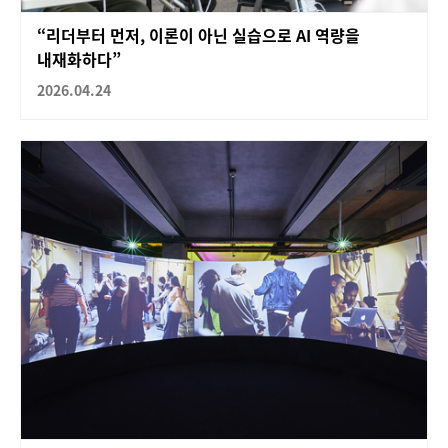
“리더부터 먼저, 이론이 아닌 실습으로 AI 역량을
내재화하다”
2026.04.24