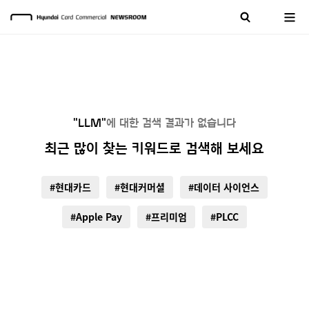
"LLM"
에 대한 검색 결과가 없습니다
최근 많이 찾는 키워드로 검색해 보세요
#현대카드
#현대커머셜
#데이터 사이언스
#Apple Pay
#프리미엄
#PLCC