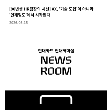
[90년생 HR팀장의 시선] AX, '기술 도입'이 아니라
'인재밀도'에서 시작된다
2026.05.15