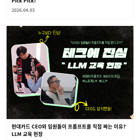
Pick Pick!
2026.04.03
현대카드 CEO와 임원들이 프롬프트를 직접 짜는 이유?
LLM 교육 현장