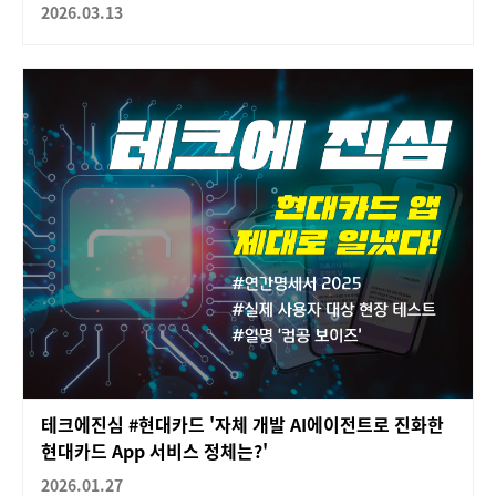
2026.03.13
테크에진심 #현대카드 '자체 개발 AI에이전트로 진화한
현대카드 App 서비스 정체는?'
2026.01.27