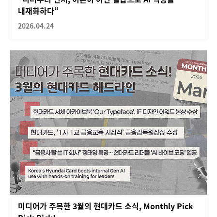
내재화하다”
2026.04.24
미디어가 주목한 3월의 현대카드 소식, Monthly Pick