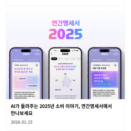
AI가 들려주는 2025년 소비 이야기, 연간명세서에서
만나보세요
2026.01.15