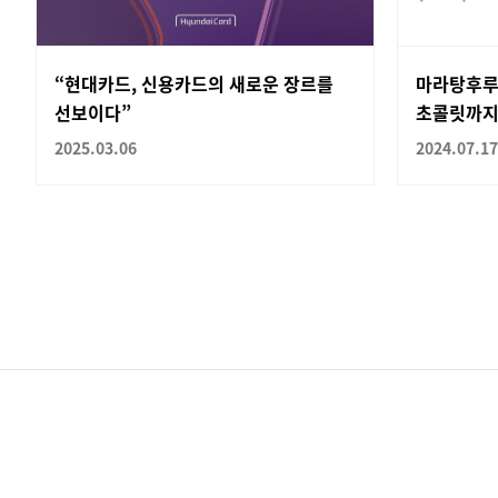
“현대카드, 신용카드의 새로운 장르를
마라탕후루
선보이다”
초콜릿까지.
2025.03.06
2024.07.17