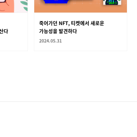
죽어가던 NFT, 티켓에서 새로운
 산다
가능성을 발견하다
2024.05.31