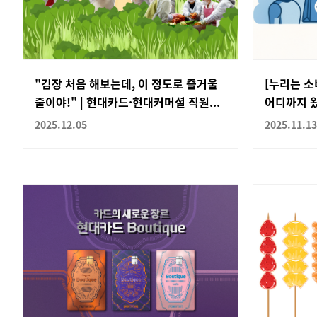
"김장 처음 해보는데, 이 정도로 즐거울
[누리는 소
줄이야!" | 현대카드·현대커머셜 직원...
어디까지 
2025.12.05
2025.11.13