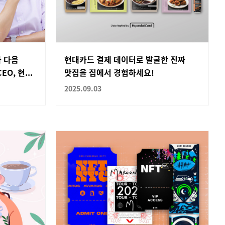
나 다음
현대카드 결제 데이터로 발굴한 진짜
O, 현...
맛집을 집에서 경험하세요!
2025.09.03