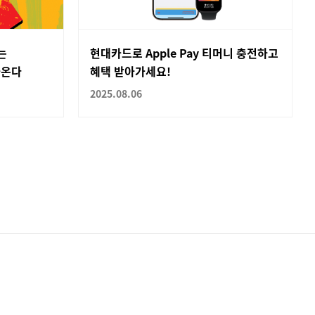
는
현대카드로 Apple Pay 티머니 충전하고
아온다
혜택 받아가세요!
2025.08.06