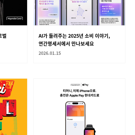
로벌
AI가 들려주는 2025년 소비 이야기,
연간명세서에서 만나보세요
2026.01.15