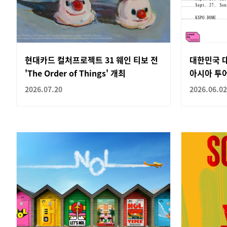
현대카드 컬처프로젝트 31 웨인 티보 전
대한민국 대
'The Order of Things' 개최
아시아 투어
2026.07.20
2026.06.02