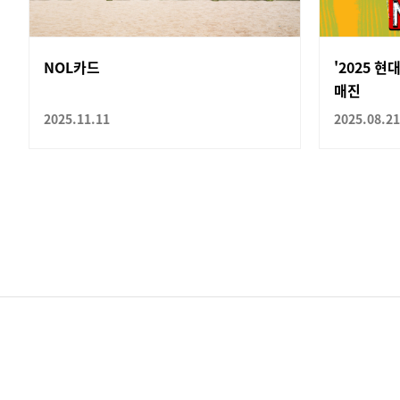
NOL카드
'2025 
매진
2025.11.11
2025.08.21