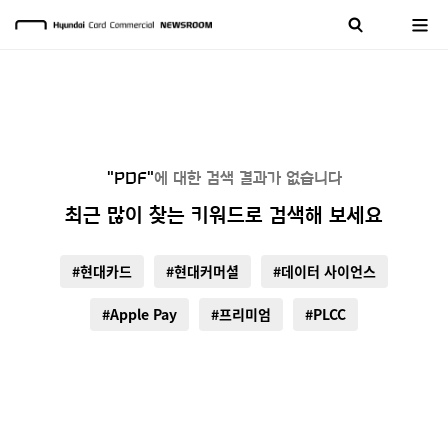
"PDF"
에 대한 검색 결과가 없습니다
최근 많이 찾는 키워드로 검색해 보세요
#현대카드
#현대커머셜
#데이터 사이언스
#Apple Pay
#프리미엄
#PLCC