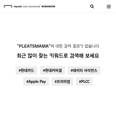
"PLEATSMAMA"
에 대한 검색 결과가 없습니다
최근 많이 찾는 키워드로 검색해 보세요
#현대카드
#현대커머셜
#데이터 사이언스
#Apple Pay
#프리미엄
#PLCC