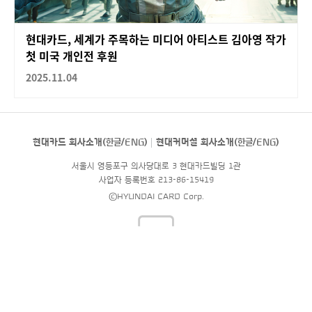
현대카드, 세계가 주목하는 미디어 아티스트 김아영 작가
첫 미국 개인전 후원
2025.11.04
현대카드 회사소개(
한글
/
ENG
)
현대커머셜 회사소개(
한글
/
ENG
)
서울시 영등포구 의사당대로 3 현대카드빌딩 1관
사업자 등록번호 213-86-15419
©HYUNDAI CARD Corp.