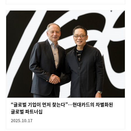
“글로벌 기업이 먼저 찾는다”…현대카드의 차별화된
글로벌 파트너십
2025.10.17