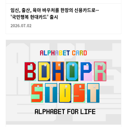
임신, 출산, 육아 바우처를 한장의 신용카드로∙∙∙
'국민행복 현대카드' 출시
2026.07.02