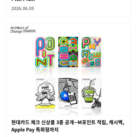
2026.06.05
현대카드 체크 신상품 3종 공개∙∙∙M포인트 적립, 캐시백,
Apple Pay 특화형까지