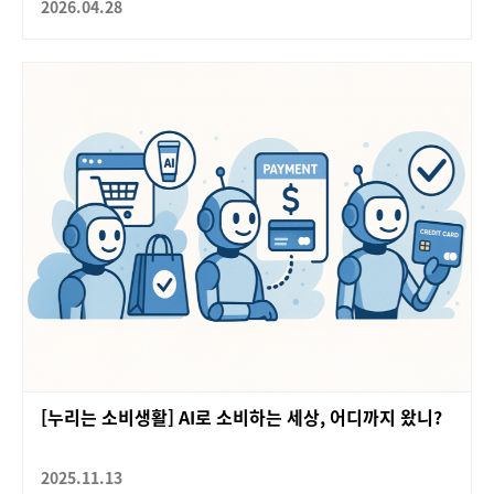
2026.04.28
[누리는 소비생활] AI로 소비하는 세상, 어디까지 왔니?
2025.11.13