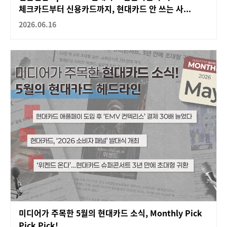
체크카드부터 신용카드까지, 현대카드 안 쓰는 사...
2026.06.16
미디어가 주목한 5월의 현대카드 소식, Monthly Pick
Pick Pick!