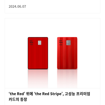
2024.06.07
‘the Red’ 위에 ‘the Red Stripe’, 고성능 프리미엄
카드의 등장