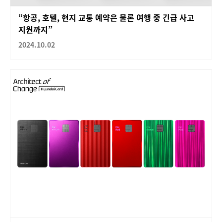
“항공, 호텔, 현지 교통 예약은 물론 여행 중 긴급 사고
지원까지”
2024.10.02