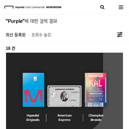
"Purple"
에 대한 검색 결과
최신 등록된
조회수 높은
18 건