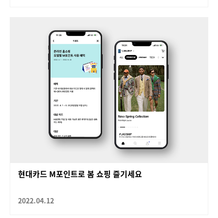
현대카드 M포인트로 봄 쇼핑 즐기세요
2022.04.12