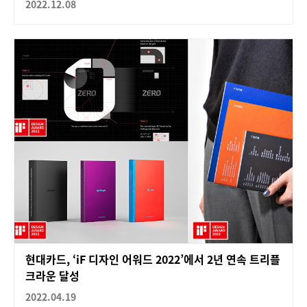
2022.12.08
현대카드, ‘iF 디자인 어워드 2022’에서 2년 연속 트리플
크라운 달성
2022.04.19