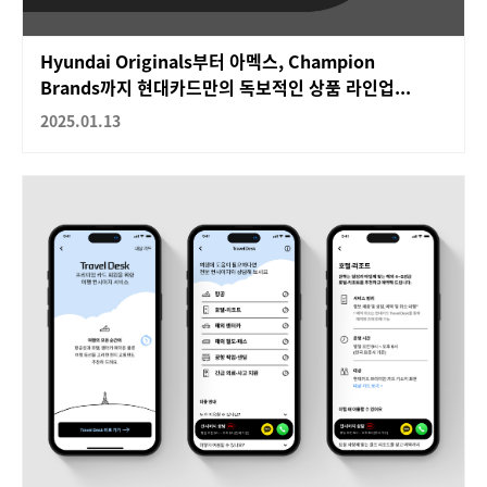
Hyundai Originals부터 아멕스, Champion
Brands까지 현대카드만의 독보적인 상품 라인업...
2025.01.13