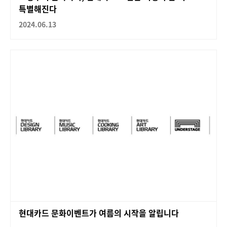
특별해진다
2024.06.13
현대카드 문화이벤트가 여름의 시작을 알립니다