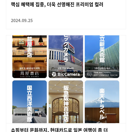
핵심 혜택에 집중, 더욱 선명해진 프리미엄 컬러
2024.09.25
쇼핑부터 문화까지, 현대카드로 일본 여행이 좀 더