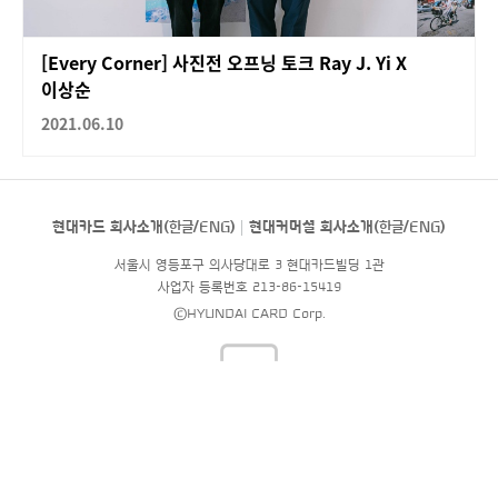
[Every Corner] 사진전 오프닝 토크 Ray J. Yi X
이상순
2021.06.10
현대카드 회사소개(
한글
/
ENG
)
현대커머셜 회사소개(
한글
/
ENG
)
서울시 영등포구 의사당대로 3 현대카드빌딩 1관
사업자 등록번호 213-86-15419
©HYUNDAI CARD Corp.