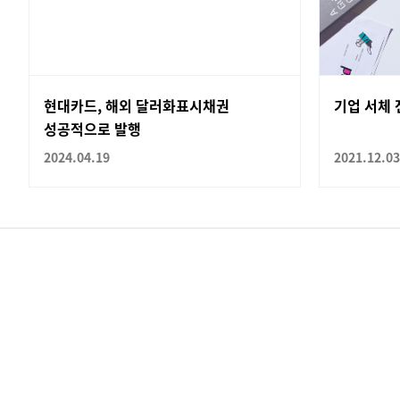
현대카드, 해외 달러화표시채권
기업 서체 
성공적으로 발행
2024.04.19
2021.12.03