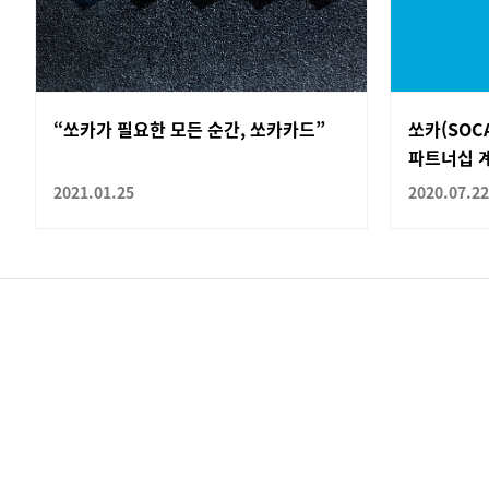
“쏘카가 필요한 모든 순간, 쏘카카드”
쏘카(SOCA
파트너십 
2021.01.25
2020.07.22