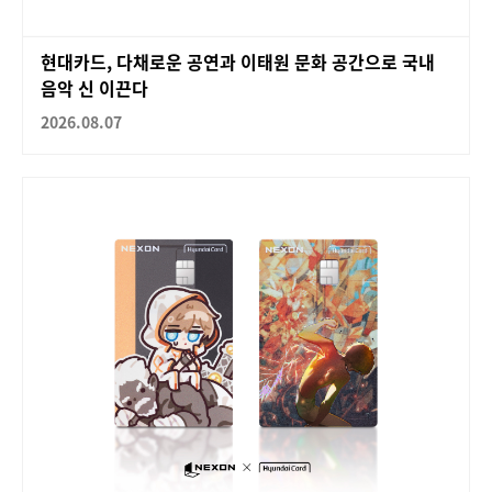
현대카드, 다채로운 공연과 이태원 문화 공간으로 국내
음악 신 이끈다
2026.08.07