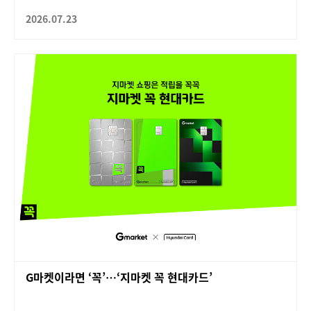
2026.07.23
G마켓이라면 ‘꼭’…‘지마켓 꼭 현대카드’