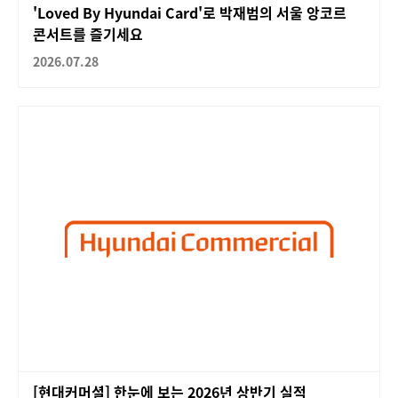
'Loved By Hyundai Card'로 박재범의 서울 앙코르
콘서트를 즐기세요
2026.07.28
[현대커머셜] 한눈에 보는 2026년 상반기 실적