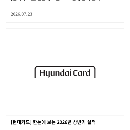
2026.07.23
[현대카드] 한눈에 보는 2026년 상반기 실적