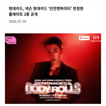
현대카드, 넥슨 현대카드 ‘던전앤파이터’ 한정판
플레이트 2종 공개
2026.07.30