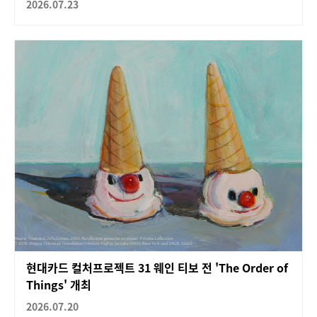
2026.07.23
현대카드 컬처프로젝트 31 웨인 티보 전 'The Order of
Things' 개최
2026.07.20