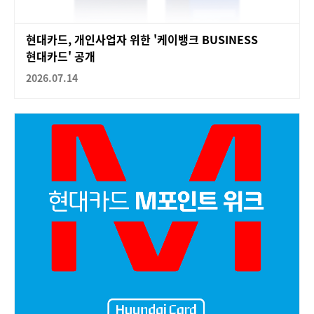
현대카드, 개인사업자 위한 '케이뱅크 BUSINESS
현대카드' 공개
2026.07.14