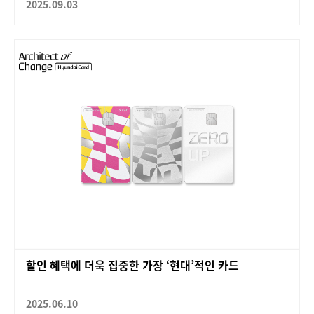
2025.09.03
할인 혜택에 더욱 집중한 가장 ‘현대’적인 카드
2025.06.10