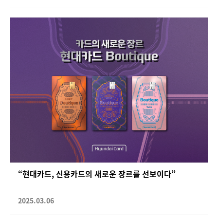
“현대카드, 신용카드의 새로운 장르를 선보이다”
2025.03.06