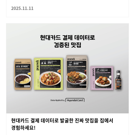
2025.11.11
현대카드 결제 데이터로 발굴한 진짜 맛집을 집에서
경험하세요!