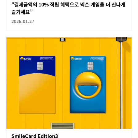
“결제금액의 10% 적립 혜택으로 넥슨 게임을 더 신나게
즐기세요”
2026.01.27
SmileCard Edition3