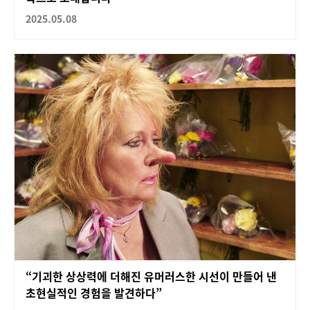
2025.05.08
“기괴한 상상력에 더해진 유머러스한 시선이 만들어 낸
초현실적인 경험을 발견하다”