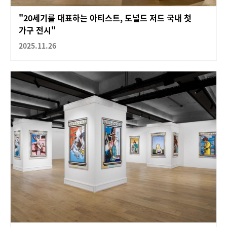
"20세기를 대표하는 아티스트, 도널드 저드 국내 첫
가구 전시"
2025.11.26