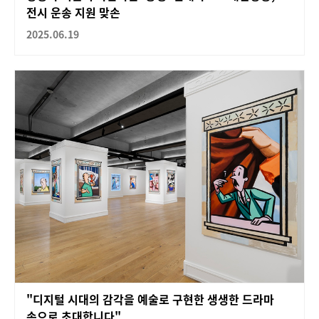
전시 운송 지원 맞손
2025.06.19
"디지털 시대의 감각을 예술로 구현한 생생한 드라마
속으로 초대합니다"