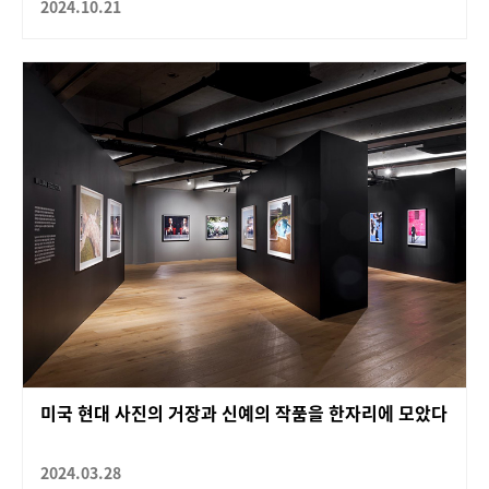
2024.10.21
미국 현대 사진의 거장과 신예의 작품을 한자리에 모았다
2024.03.28