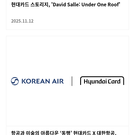
현대카드 스토리지, 'David Salle: Under One Roof'
2025.11.12
항공과 미술의 아름다운 ‘동행’ 현대카드 X 대한항공,