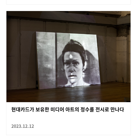
현대카드가 보유한 미디어 아트의 정수를 전시로 만나다
2023.12.12