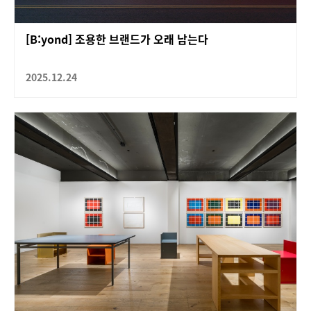
[B:yond] 조용한 브랜드가 오래 남는다
2025.12.24