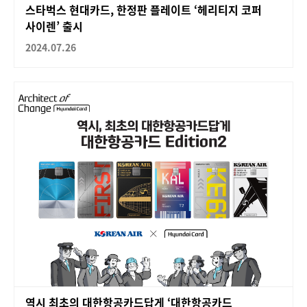
스타벅스 현대카드, 한정판 플레이트 ‘헤리티지 코퍼
사이렌’ 출시
2024.07.26
역시 최초의 대한항공카드답게 ‘대한항공카드