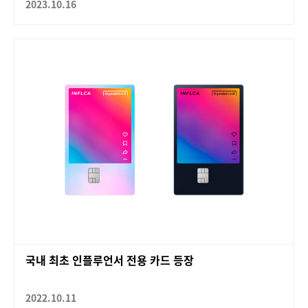
2023.10.16
국내 최초 인플루언서 전용 카드 등장
2022.10.11