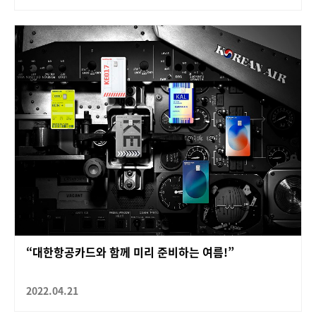
“대한항공카드와 함께 미리 준비하는 여름!”
2022.04.21