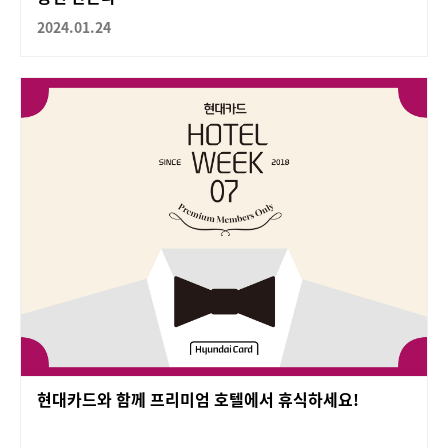
2024.01.24
현대카드와 함께 프리미엄 호텔에서 휴식하세요!