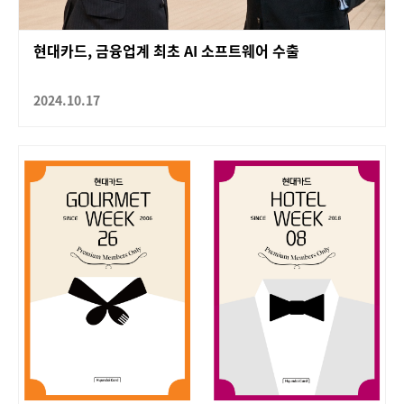
현대카드, 금융업계 최초 AI 소프트웨어 수출
2024.10.17