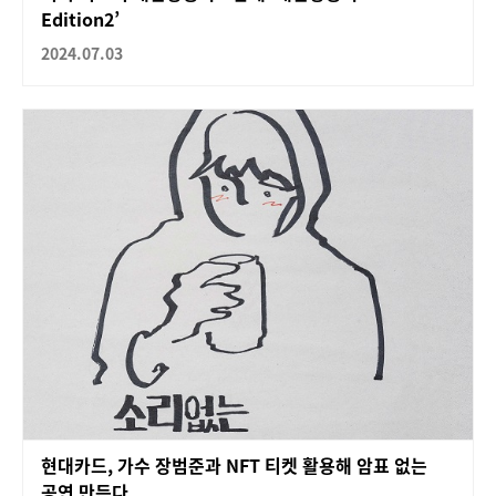
Edition2’
2024.07.03
현대카드, 가수 장범준과 NFT 티켓 활용해 암표 없는
공연 만든다