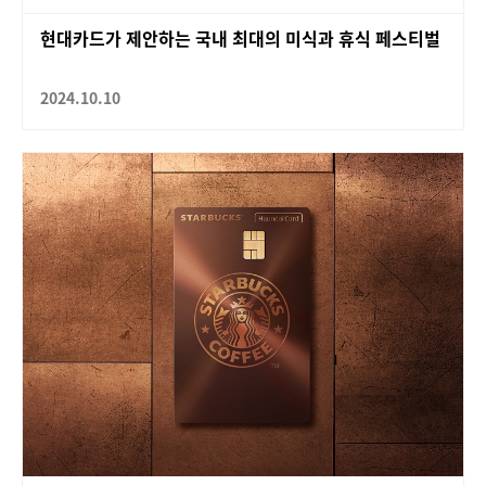
현대카드가 제안하는 국내 최대의 미식과 휴식 페스티벌
2024.10.10