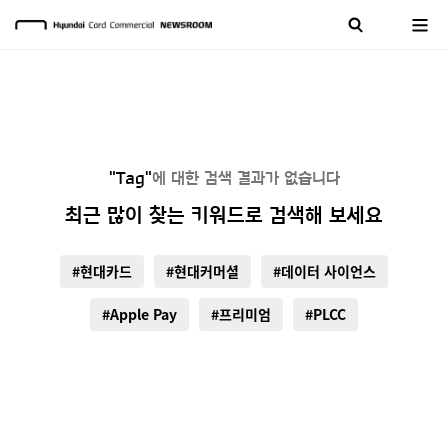
"Tag"
에 대한 검색 결과가 없습니다
최근 많이 찾는 키워드로 검색해 보세요
#현대카드
#현대커머셜
#데이터 사이언스
#Apple Pay
#프리미엄
#PLCC