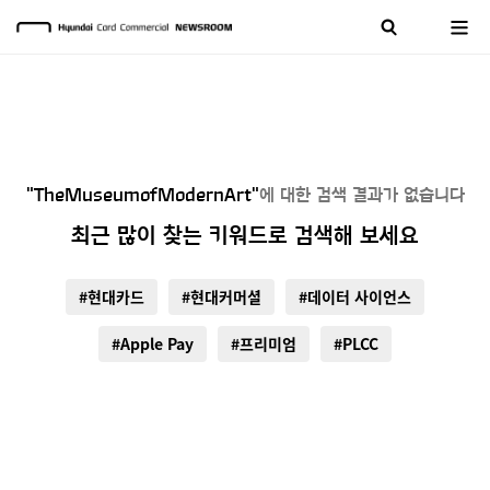
"TheMuseumofModernArt"
에 대한 검색 결과가 없습니다
최근 많이 찾는 키워드로 검색해 보세요
#현대카드
#현대커머셜
#데이터 사이언스
#Apple Pay
#프리미엄
#PLCC