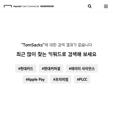
"TomSacks"
에 대한 검색 결과가 없습니다
최근 많이 찾는 키워드로 검색해 보세요
#현대카드
#현대커머셜
#데이터 사이언스
#Apple Pay
#프리미엄
#PLCC