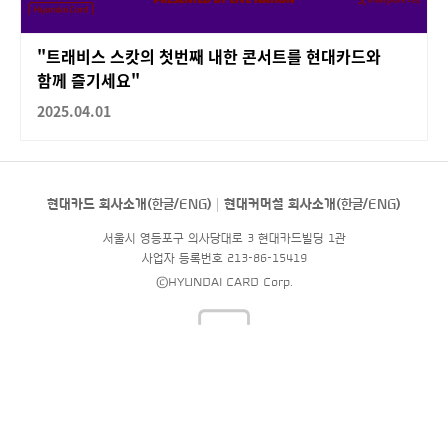
"트래비스 스캇의 첫번째 내한 콘서트를 현대카드와
함께 즐기세요"
2025.04.01
현대카드 회사소개(
한글
/
ENG
)
현대커머셜 회사소개(
한글
/
ENG
)
서울시 영등포구 의사당대로 3 현대카드빌딩 1관
사업자 등록번호 213-86-15419
©HYUNDAI CARD Corp.