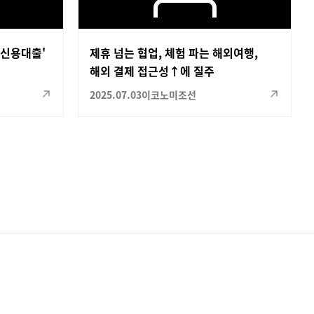
 신용대출'
제휴 넘는 협업, 체험 파는 해외여행,
해외 결제 접근성↑에 질주
2025.07.03
이코노미조선