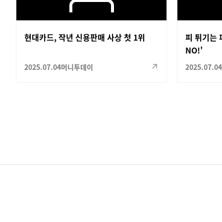
현대카드, 작년 신용판매 사상 첫 1위
피 튀기는 
NO!'
2025.07.04
머니투데이
2025.07.04