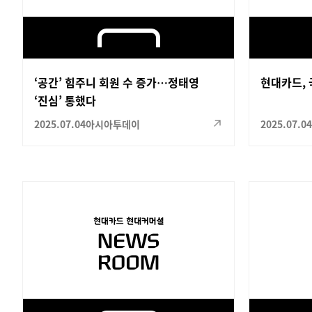
‘공간’ 힘주니 회원 수 증가…정태영
현대카드, 
‘진심’ 통했다
2025.07.04
아시아투데이
2025.07.04