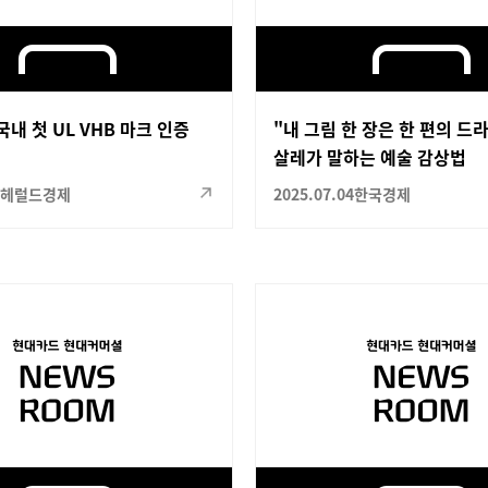
국내 첫 UL VHB 마크 인증
"내 그림 한 장은 한 편의 드
살레가 말하는 예술 감상법
헤럴드경제
2025.07.04
한국경제