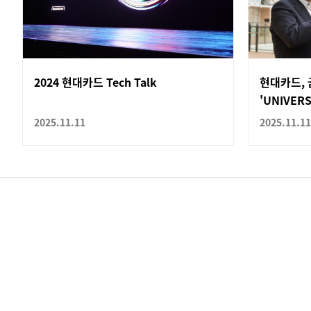
2024 현대카드 Tech Talk
현대카드, 
'UNIVER
2025.11.11
2025.11.11