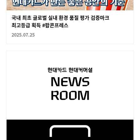
국내 최초 글로벌 실내 환경 품질 평가 검증마크
최고등급 획득 #팝콘프레스
2025.07.25