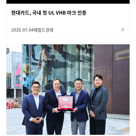
현대카드, 국내 첫 UL VHB 마크 인증
2025.07.04
헤럴드경제