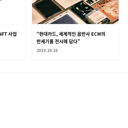
NFT 사업
“현대카드, 세계적인 음반사 ECM의
반세기를 전시에 담다”
2019.10.16