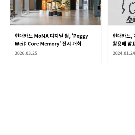
현대카드 MoMA 디지털 월, 'Peggy
현대카드, 
Weil: Core Memory' 전시 개최
활용해 암표
2026.03.25
2024.01.24