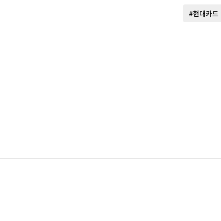
#현대카드