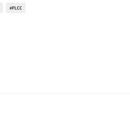
#PLCC