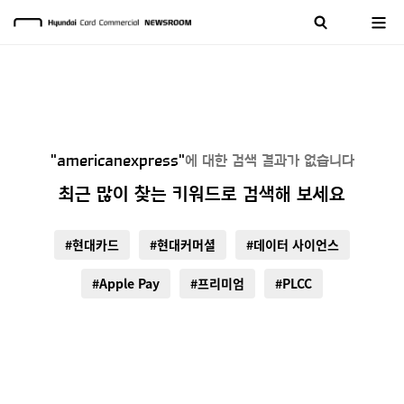
"americanexpress"
에 대한 검색 결과가 없습니다
최근 많이 찾는 키워드로 검색해 보세요
#현대카드
#현대커머셜
#데이터 사이언스
#Apple Pay
#프리미엄
#PLCC