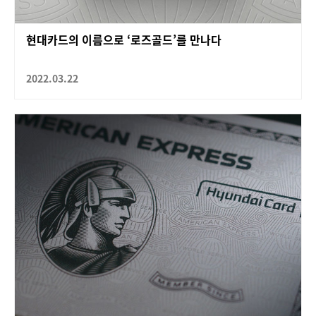
현대카드의 이름으로 ‘로즈골드’를 만나다
2022.03.22