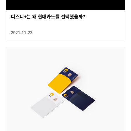
디즈니+는 왜 현대카드를 선택했을까?
2021.11.23