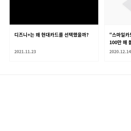
디즈니+는 왜 현대카드를 선택했을까?
“스마일카드
100만 매 
2021.11.23
2020.12.14