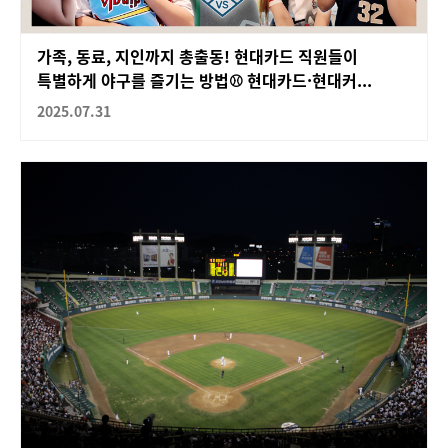
가족, 동료, 지인까지 총출동! 현대카드 직원들이
특별하게 야구를 즐기는 방법⚾ 현대카드·현대커...
2025.07.31