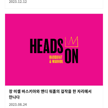
2023.12.12
장 미셸 바스키아와 앤디 워홀의 걸작을 한 자리에서
만나다
2023.08.24