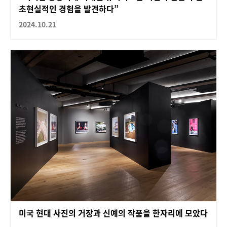
초현실적인 경험을 발견하다”
2024.10.21
미국 현대 사진의 거장과 신예의 작품을 한자리에 모았다