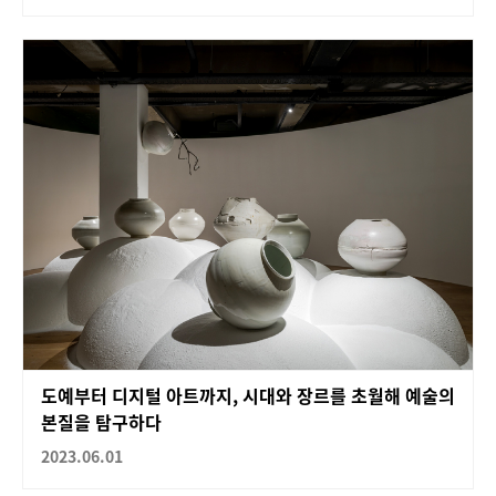
도예부터 디지털 아트까지, 시대와 장르를 초월해 예술의
본질을 탐구하다
2023.06.01