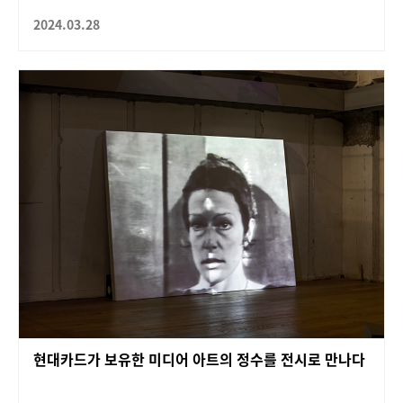
2024.03.28
현대카드가 보유한 미디어 아트의 정수를 전시로 만나다