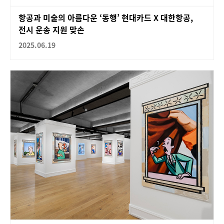
항공과 미술의 아름다운 ‘동행’ 현대카드 X 대한항공,
전시 운송 지원 맞손
2025.06.19