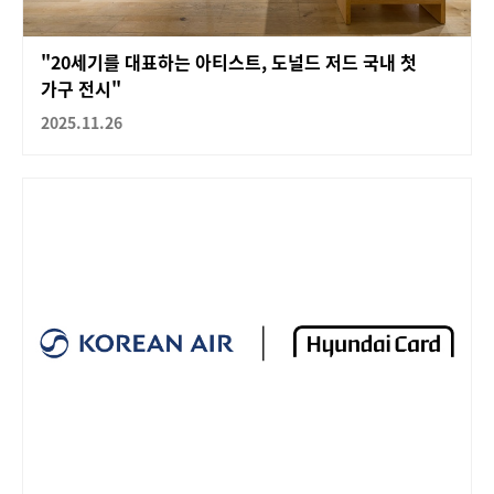
"20세기를 대표하는 아티스트, 도널드 저드 국내 첫
가구 전시"
2025.11.26