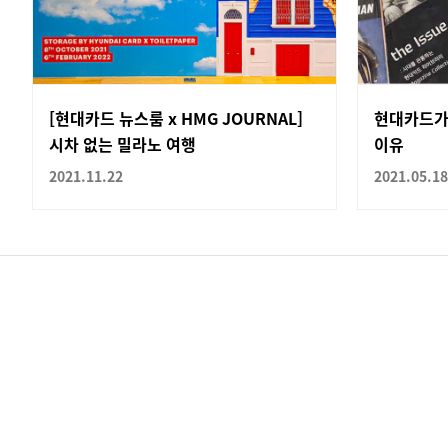
[현대카드 뉴스룸 x HMG JOURNAL]
현대카드가
시차 없는 밀라노 여행
이유
2021.11.22
2021.05.18