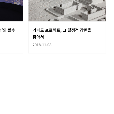
ash'의 필수
가파도 프로젝트, 그 결정적 장면을
찾아서
2018.11.08