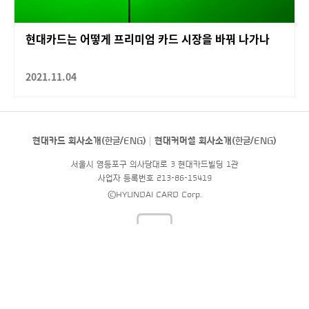
현대카드는 어떻게 프리미엄 카드 시장을 바꿔 나가나
2021.11.04
현대카드 회사소개(
한글
/
ENG
)
현대커머셜 회사소개(
한글
/
ENG
)
서울시 영등포구 의사당대로 3 현대카드빌딩 1관
사업자 등록번호 213-86-15419
©HYUNDAI CARD Corp.