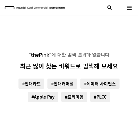
"thePink"
에 대한 검색 결과가 없습니다
최근 많이 찾는 키워드로 검색해 보세요
#현대카드
#현대커머셜
#데이터 사이언스
#Apple Pay
#프리미엄
#PLCC