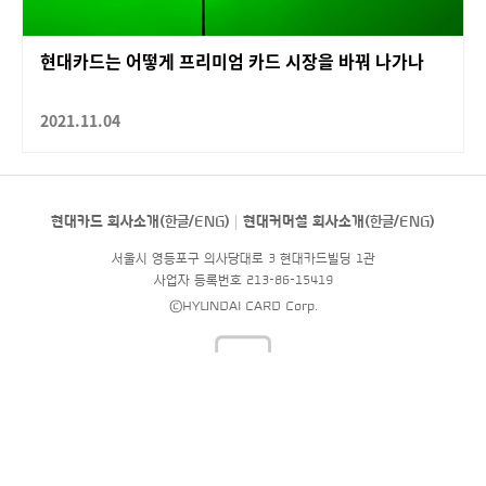
현대카드는 어떻게 프리미엄 카드 시장을 바꿔 나가나
2021.11.04
현대카드 회사소개(
한글
/
ENG
)
현대커머셜 회사소개(
한글
/
ENG
)
서울시 영등포구 의사당대로 3 현대카드빌딩 1관
사업자 등록번호 213-86-15419
©HYUNDAI CARD Corp.