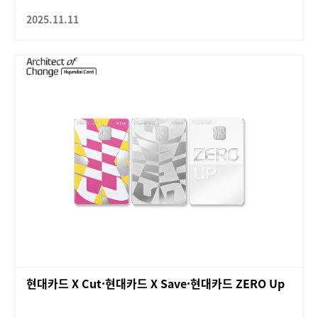
2025.11.11
현대카드 X Cut·현대카드 X Save·현대카드 ZERO Up