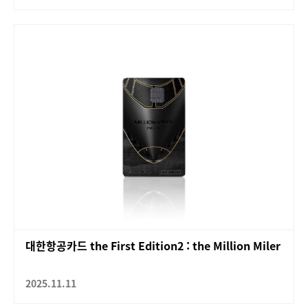
대한항공카드 the First Edition2 : the Million Miler
2025.11.11