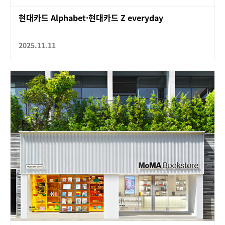
현대카드 Alphabet·현대카드 Z everyday
2025.11.11