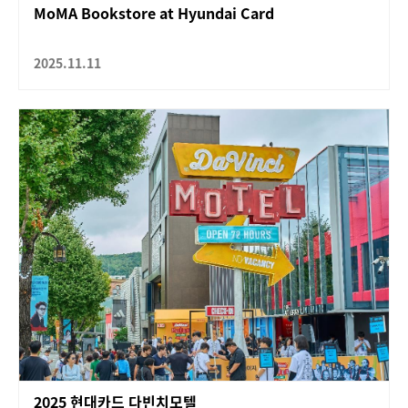
MoMA Bookstore at Hyundai Card
2025.11.11
2025 현대카드 다빈치모텔