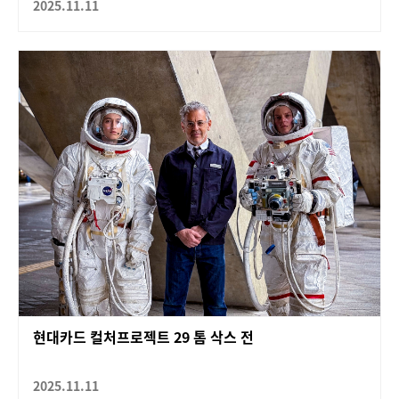
2025.11.11
현대카드 컬처프로젝트 29 톰 삭스 전
2025.11.11