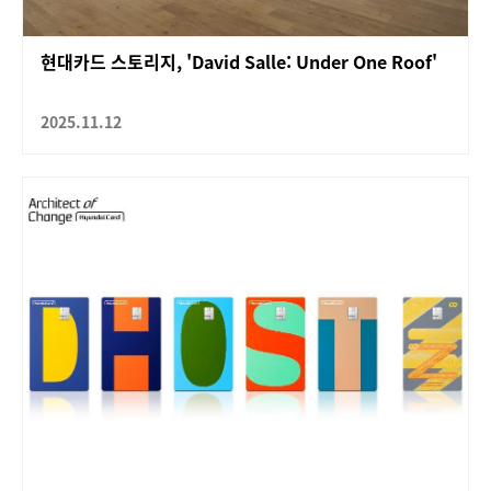
현대카드 스토리지, 'David Salle: Under One Roof'
2025.11.12