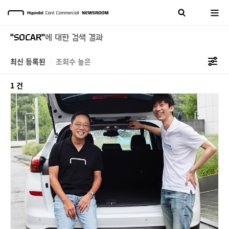
"SOCAR"
에 대한 검색 결과
최신 등록된
조회수 높은
1 건