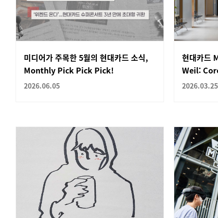
미디어가 주목한 5월의 현대카드 소식,
현대카드 Mo
Monthly Pick Pick Pick!
Weil: Co
2026.06.05
2026.03.25