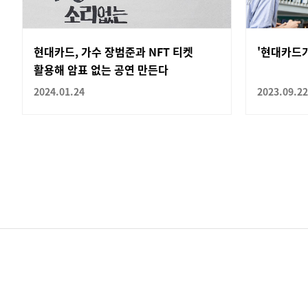
현대카드, 가수 장범준과 NFT 티켓
'현대카드가
활용해 암표 없는 공연 만든다
2024.01.24
2023.09.22