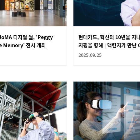
MA 디지털 월, 'Peggy
현대카드, 혁신의 10년을 지
re Memory' 전시 개최
지평을 향해 | 맥킨지가 만난 CE
2025.09.25