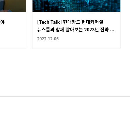
려야
[Tech Talk] 현대카드∙현대커머셜
뉴스룸과 함께 알아보는 2023년 전략 ...
2022.12.06