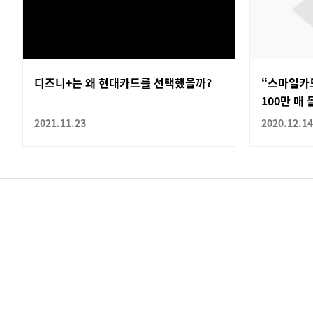
디즈니+는 왜 현대카드를 선택했을까?
“스마일카드
100만 매 
2021.11.23
2020.12.14